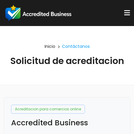
Inicio
Contáctanos
Solicitud de acreditacion
Acreditacion para comercios online
Accredited Business