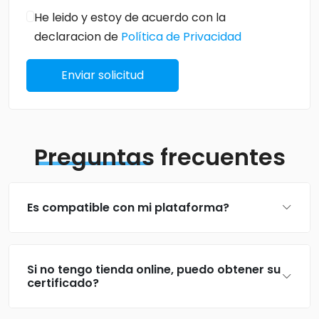
He leido y estoy de acuerdo con la
declaracion de
Política de Privacidad
Enviar solicitud
Preguntas
frecuentes
Es compatible con mi plataforma?
Si no tengo tienda online, puedo obtener su
certificado?