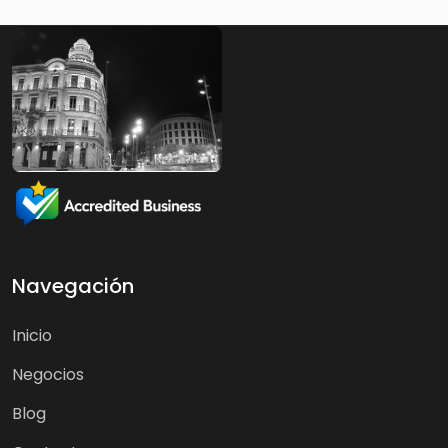
Navegación
Inicio
Negocios
Blog