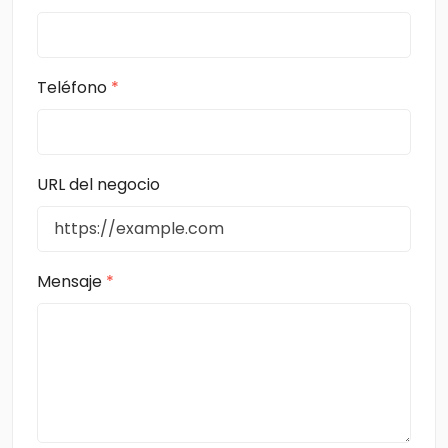
Teléfono
*
URL del negocio
Mensaje
*