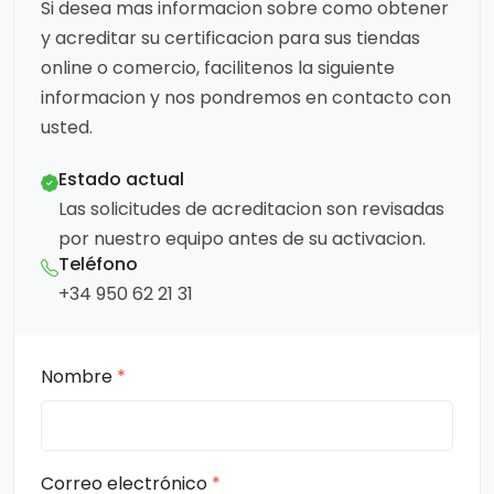
Si desea mas informacion sobre como obtener
y acreditar su certificacion para sus tiendas
online o comercio, facilitenos la siguiente
informacion y nos pondremos en contacto con
usted.
Estado actual
Las solicitudes de acreditacion son revisadas
por nuestro equipo antes de su activacion.
Teléfono
+34 950 62 21 31
Nombre
*
Correo electrónico
*