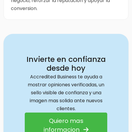
negocio, reforzar la reputacion y apoyar la
conversion.
Invierte en confianza
desde hoy
Accredited Business te ayuda a
mostrar opiniones verificadas, un
sello visible de confianza y una
imagen mas solida ante nuevos
clientes.
Quiero mas
informacion