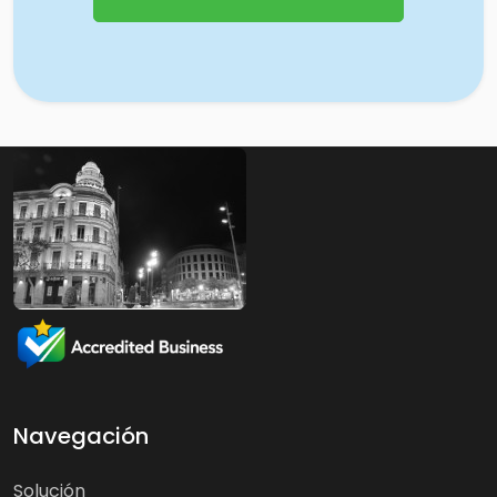
Navegación
Solución