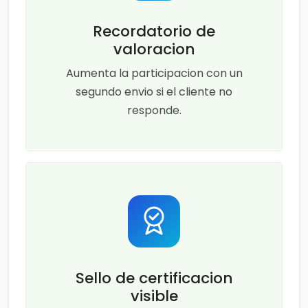
Recordatorio de
valoracion
Aumenta la participacion con un
segundo envio si el cliente no
responde.
Sello de certificacion
visible