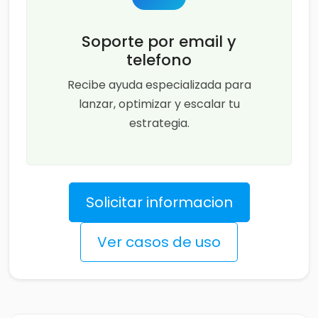
Soporte por email y
telefono
Recibe ayuda especializada para
lanzar, optimizar y escalar tu
estrategia.
Solicitar informacion
Ver casos de uso