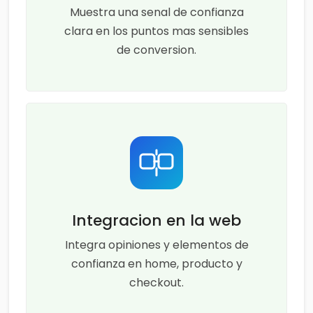
Muestra una senal de confianza
clara en los puntos mas sensibles
de conversion.
Integracion en la web
Integra opiniones y elementos de
confianza en home, producto y
checkout.