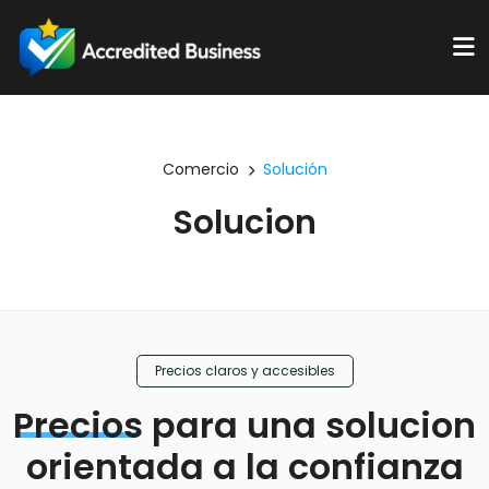
Comercio
Solución
Solucion
Precios claros y accesibles
Precios
para una solucion
orientada a la confianza