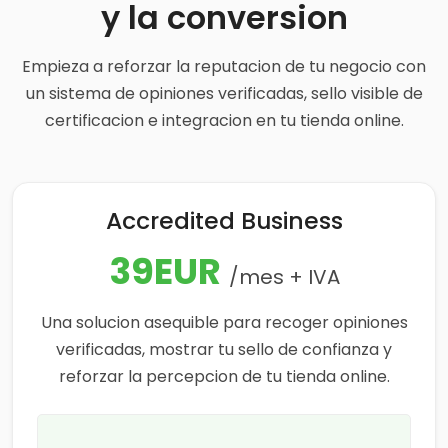
y la conversion
Empieza a reforzar la reputacion de tu negocio con
un sistema de opiniones verificadas, sello visible de
certificacion e integracion en tu tienda online.
Accredited Business
39EUR
/mes + IVA
Una solucion asequible para recoger opiniones
verificadas, mostrar tu sello de confianza y
reforzar la percepcion de tu tienda online.