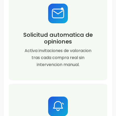
Solicitud automatica de
opiniones
Activa invitaciones de valoracion
tras cada compra real sin
intervencion manual.