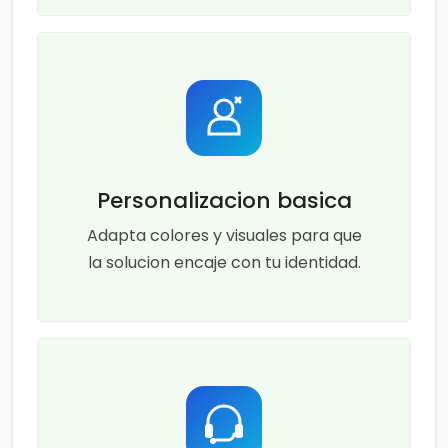
Personalizacion basica
Adapta colores y visuales para que
la solucion encaje con tu identidad.