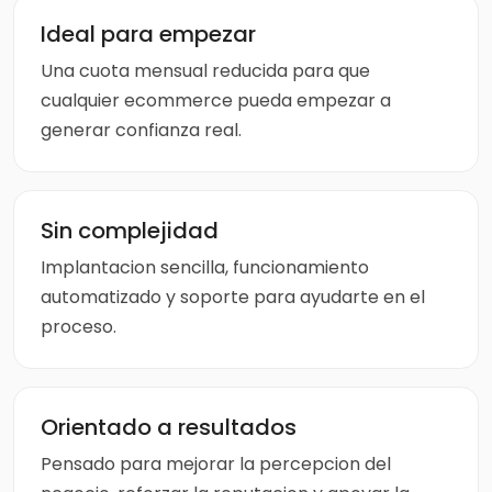
Ideal para empezar
Una cuota mensual reducida para que
cualquier ecommerce pueda empezar a
generar confianza real.
Sin complejidad
Implantacion sencilla, funcionamiento
automatizado y soporte para ayudarte en el
proceso.
Orientado a resultados
Pensado para mejorar la percepcion del