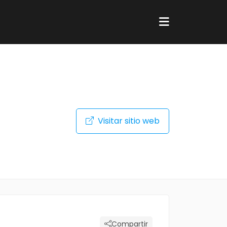
Visitar sitio web
Compartir