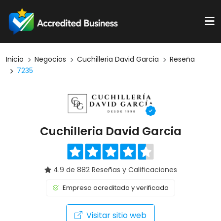
Inicio
Negocios
Cuchilleria David Garcia
Reseña
7235
Cuchilleria David Garcia
4.9 de 882 Reseñas y Calificaciones
Empresa acreditada y verificada
Visitar sitio web