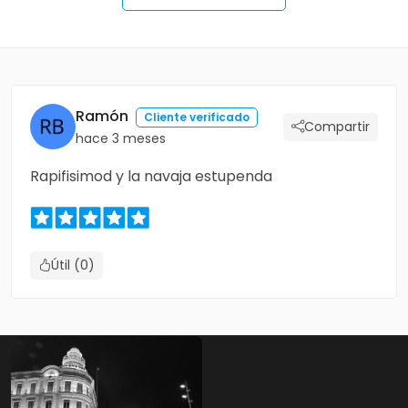
Ramón
Cliente verificado
Compartir
hace 3 meses
Rapifisimod y la navaja estupenda
Útil (0)