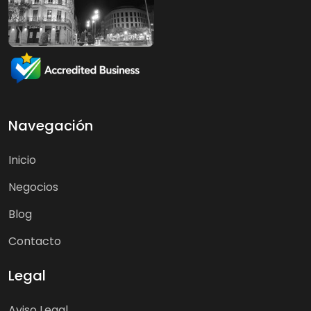
Navegación
Inicio
Negocios
Blog
Contacto
Legal
Aviso Legal