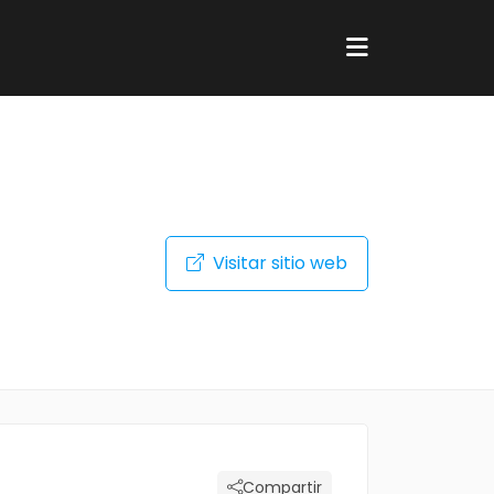
Visitar sitio web
Compartir