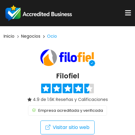
Inicio
Negocios
Ocio
Filofiel
4.9 de 1.6K Reseñas y Calificaciones
Empresa acreditada y verificada
Visitar sitio web