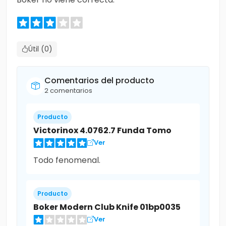
Útil (0)
Comentarios del producto
2 comentarios
Producto
Victorinox 4.0762.7 Funda Tomo
Ver
Todo fenomenal.
Producto
Boker Modern Club Knife 01bp0035
Ver