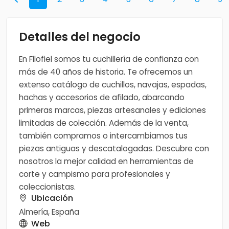
Detalles del negocio
En Filofiel somos tu cuchillería de confianza con
más de 40 años de historia. Te ofrecemos un
extenso catálogo de cuchillos, navajas, espadas,
hachas y accesorios de afilado, abarcando
primeras marcas, piezas artesanales y ediciones
limitadas de colección. Además de la venta,
también compramos o intercambiamos tus
piezas antiguas y descatalogadas. Descubre con
nosotros la mejor calidad en herramientas de
corte y campismo para profesionales y
coleccionistas.
Ubicación
Almería, España
Web