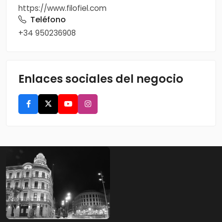
https://www.filofiel.com
Teléfono
+34 950236908
Enlaces sociales del negocio