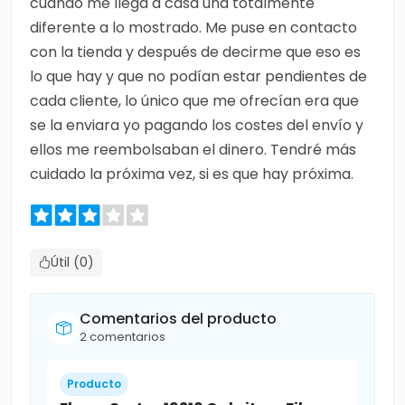
cuando me llega a casa una totalmente
diferente a lo mostrado. Me puse en contacto
con la tienda y después de decirme que eso es
lo que hay y que no podían estar pendientes de
cada cliente, lo único que me ofrecían era que
se la enviara yo pagando los costes del envío y
ellos me reembolsaban el dinero. Tendré más
cuidado la próxima vez, si es que hay próxima.
Útil (0)
Comentarios del producto
2 comentarios
Producto