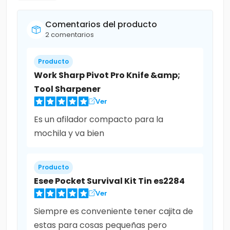
Comentarios del producto
2 comentarios
Producto
Work Sharp Pivot Pro Knife &amp;
Tool Sharpener
Ver
Es un afilador compacto para la
mochila y va bien
Producto
Esee Pocket Survival Kit Tin es2284
Ver
Siempre es conveniente tener cajita de
estas para cosas pequeñas pero