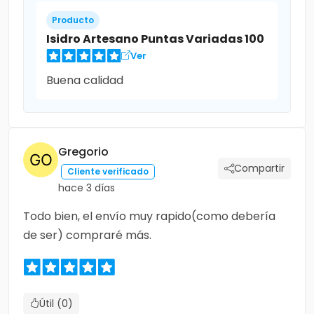
Producto
Isidro Artesano Puntas Variadas 100
Ver
Buena calidad
Gregorio
Compartir
Cliente verificado
hace 3 días
Todo bien, el envío muy rapido(como debería
de ser) compraré más.
Útil (0)