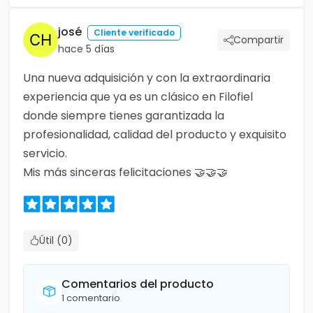
josé
Cliente verificado
Compartir
hace 5 días
Una nueva adquisición y con la extraordinaria
experiencia que ya es un clásico en Filofiel
donde siempre tienes garantizada la
profesionalidad, calidad del producto y exquisito
servicio.
Mis más sinceras felicitaciones 🤝🤝🤝
Útil (0)
Comentarios del producto
1 comentario