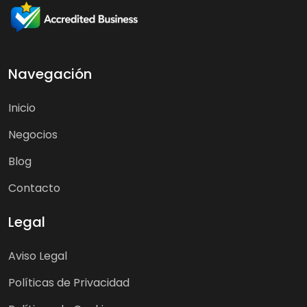
Navegación
Inicio
Negocios
Blog
Contacto
Legal
Aviso Legal
Políticas de Privacidad