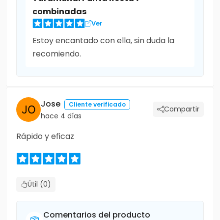
combinadas
Ver
Estoy encantado con ella, sin duda la
recomiendo.
Jose
Cliente verificado
Compartir
hace 4 días
Rápido y eficaz
Útil (0)
Comentarios del producto