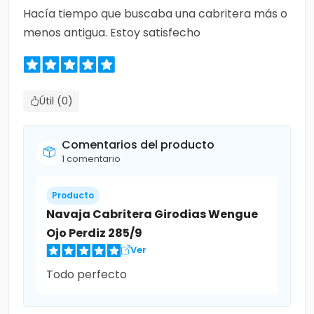
Hacía tiempo que buscaba una cabritera más o
menos antigua. Estoy satisfecho
Útil (0)
Comentarios del producto
1 comentario
Producto
Navaja Cabritera Girodias Wengue
Ojo Perdiz 285/9
Ver
Todo perfecto