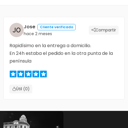
Jose
Cliente verificado
Compartir
hace 2 meses
Rapidísimo en la entrega a domicilio.
En 24h estaba el pedido en la otra punta de la
península
Útil (0)