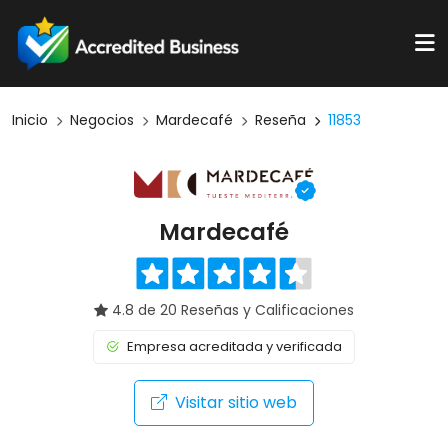
Inicio
Negocios
Mardecafé
Reseña
11853
Mardecafé
4.8 de 20 Reseñas y Calificaciones
Empresa acreditada y verificada
Visitar sitio web