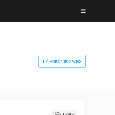
Visitar sitio web
Compartir