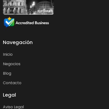
Navegación
Inicio
Negocios
Blog
Contacto
Legal
Aviso Legal