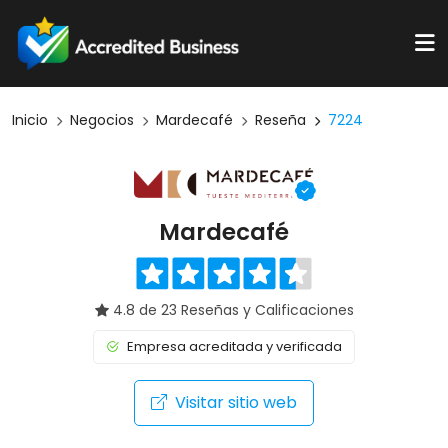
Inicio
Negocios
Mardecafé
Reseña
7224
Mardecafé
4.8 de 23 Reseñas y Calificaciones
Empresa acreditada y verificada
Visitar sitio web