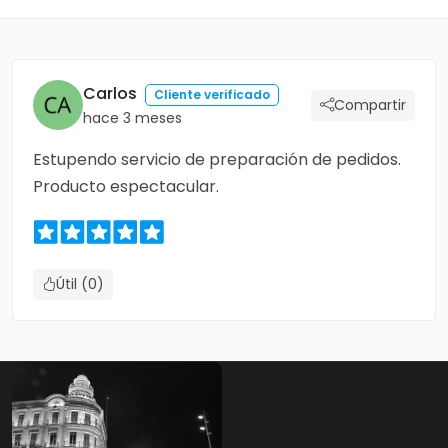
Carlos
Cliente verificado
Compartir
hace 3 meses
Estupendo servicio de preparación de pedidos.
Producto espectacular.
Útil (0)