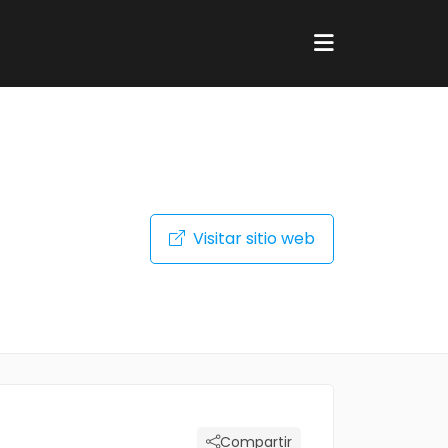
Visitar sitio web
Compartir