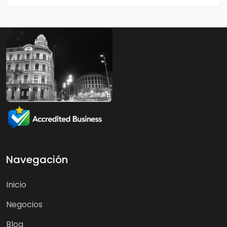
Navegación
Inicio
Negocios
Blog