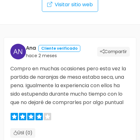
Visitar sitio web
Ana
Cliente verificado
Compartir
hace 2 meses
Compro en muchas ocasiones pero esta vez la
partida de naranjas de mesa estaba seca, una
pena. Igualmente la experiencia con ellos ha
sido estupenda durante mucho tiempo con lo
que no dejaré de comprarles por algo puntual
Útil (0)