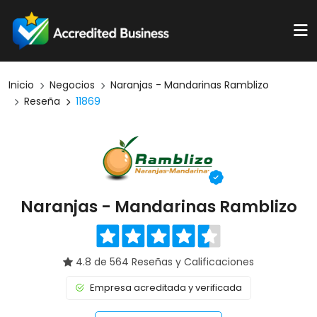
Inicio
Negocios
Naranjas - Mandarinas Ramblizo
Reseña
11869
Naranjas - Mandarinas Ramblizo
4.8 de 564 Reseñas y Calificaciones
Empresa acreditada y verificada