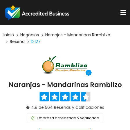
Inicio
Negocios
Naranjas - Mandarinas Ramblizo
Reseña
12127
Naranjas - Mandarinas Ramblizo
4.8 de 564 Reseñas y Calificaciones
Empresa acreditada y verificada