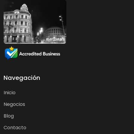
Navegación
Inicio
Negocios
Blog
Contacto