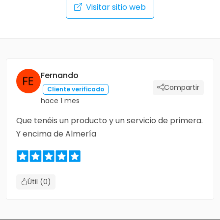
Visitar sitio web
Fernando
Compartir
Cliente verificado
hace 1 mes
Que tenéis un producto y un servicio de primera.
Y encima de Almería
Útil (0)