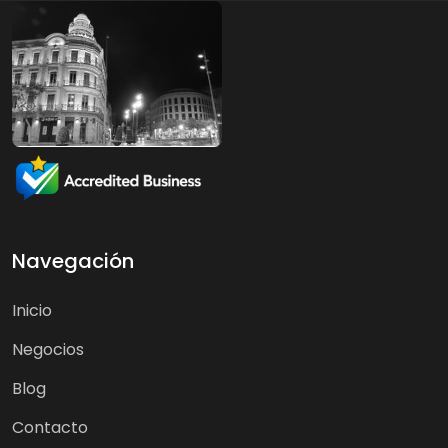
Navegación
Inicio
Negocios
Blog
Contacto