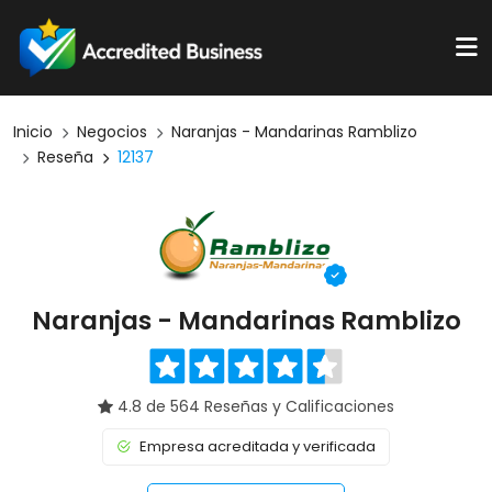
Inicio
Negocios
Naranjas - Mandarinas Ramblizo
Reseña
12137
Naranjas - Mandarinas Ramblizo
4.8 de 564 Reseñas y Calificaciones
Empresa acreditada y verificada