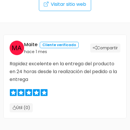
Visitar sitio web
Maite
Cliente verificado
Compartir
hace 1 mes
Rapidez excelente en la entrega del producto
en 24 horas desde la realización del pedido a la
entrega
Útil (0)