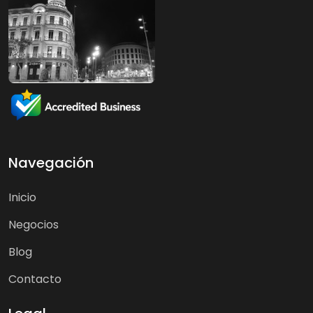
Navegación
Inicio
Negocios
Blog
Contacto