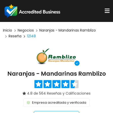
Inicio
Negocios
Naranjas - Mandarinas Ramblizo
Reseña
12148
Naranjas - Mandarinas Ramblizo
4.8 de 564 Reseñas y Calificaciones
Empresa acreditada y verificada