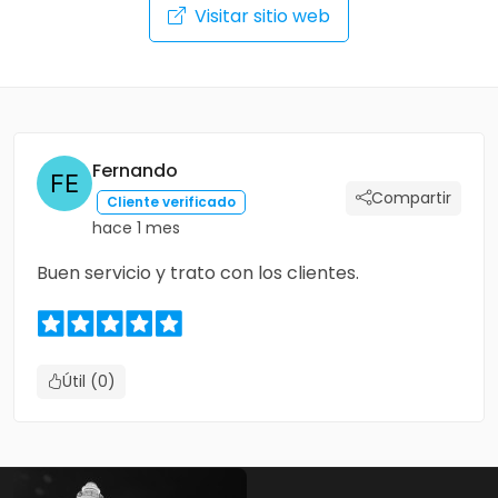
Visitar sitio web
Fernando
Compartir
Cliente verificado
hace 1 mes
Buen servicio y trato con los clientes.
Útil (0)