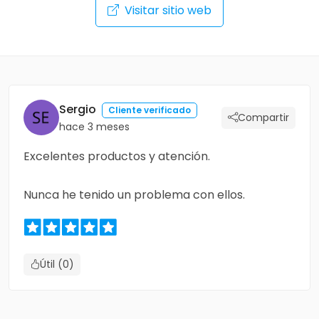
Visitar sitio web
Sergio
Cliente verificado
Compartir
hace 3 meses
Excelentes productos y atención.
Nunca he tenido un problema con ellos.
Útil (0)