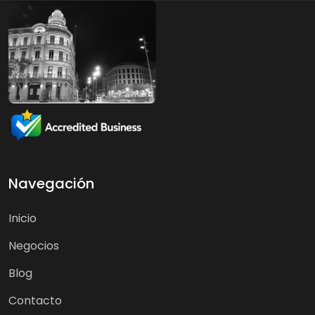
Navegación
Inicio
Negocios
Blog
Contacto