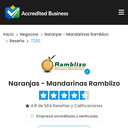
Inicio
Negocios
Naranjas - Mandarinas Ramblizo
Reseña
7230
Naranjas - Mandarinas Ramblizo
4.8 de 564 Reseñas y Calificaciones
Empresa acreditada y verificada