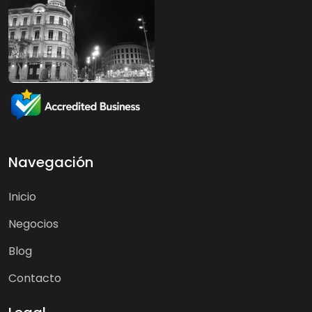
Navegación
Inicio
Negocios
Blog
Contacto