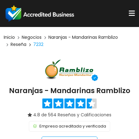
Inicio
Negocios
Naranjas - Mandarinas Ramblizo
Reseña
7232
Naranjas - Mandarinas Ramblizo
4.8 de 564 Reseñas y Calificaciones
Empresa acreditada y verificada