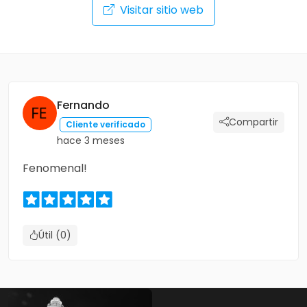
Visitar sitio web
Fernando
Compartir
Cliente verificado
hace 3 meses
Fenomenal!
Útil (0)