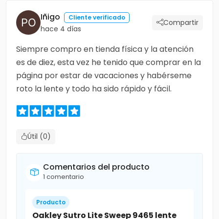
Iñigo
Cliente verificado
Compartir
hace 4 días
Siempre compro en tienda física y la atención
es de diez, esta vez he tenido que comprar en la
página por estar de vacaciones y habérseme
roto la lente y todo ha sido rápido y fácil.
Útil (0)
Comentarios del producto
1 comentario
Producto
Oakley Sutro Lite Sweep 9465 lente