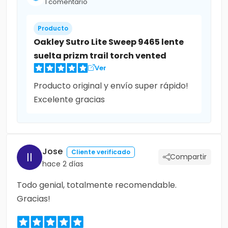
1 comentario
Producto
Oakley Sutro Lite Sweep 9465 lente
suelta prizm trail torch vented
Ver
Producto original y envío super rápido!
Excelente gracias
Jose
Cliente verificado
Compartir
hace 2 días
Todo genial, totalmente recomendable.
Gracias!