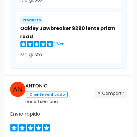
Producto
Oakley Jawbreaker 9290 lente prizm
road
Ver
Me gusto
ANTONIO
Compartir
Cliente verificado
hace 1 semana
Envío rápido