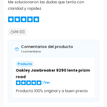
Me solucionaron las dudas que tenía con
claridad y rapidez.
Útil (0)
Comentarios del producto
1 comentario
Producto
Oakley Jawbreaker 9290 lente prizm
road
Ver
Producto 100% original y a buen precio.