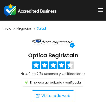
Inicio
Negocios
Salud
Optica Begiristain
4.9 de 2.7K Reseñas y Calificaciones
Empresa acreditada y verificada
Visitar sitio web