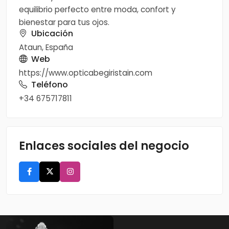
equilibrio perfecto entre moda, confort y
bienestar para tus ojos.
Ubicación
Ataun, España
Web
https://www.opticabegiristain.com
Teléfono
+34 675717811
Enlaces sociales del negocio