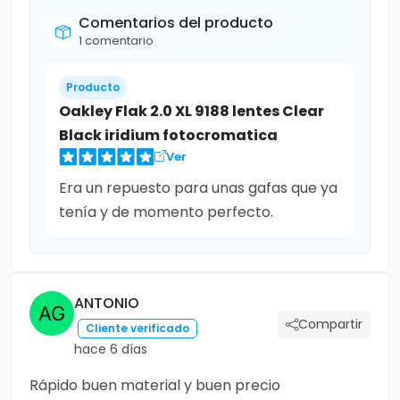
Comentarios del producto
1 comentario
Producto
Oakley Flak 2.0 XL 9188 lentes Clear
Black iridium fotocromatica
Ver
Era un repuesto para unas gafas que ya
tenía y de momento perfecto.
ANTONIO
Compartir
Cliente verificado
hace 6 días
Rápido buen material y buen precio