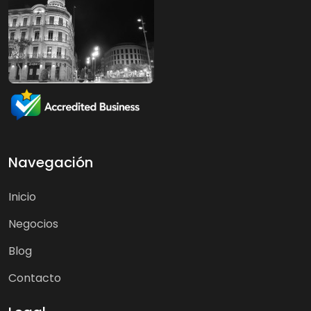
Navegación
Inicio
Negocios
Blog
Contacto