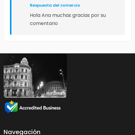
Respuesta del comercio
Hola Ana muchas gracias por su
comentario
Navegación