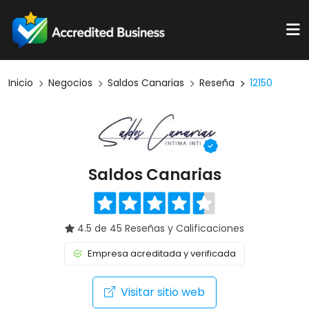
Inicio
Negocios
Saldos Canarias
Reseña
12150
Saldos Canarias
4.5 de 45 Reseñas y Calificaciones
Empresa acreditada y verificada
Visitar sitio web