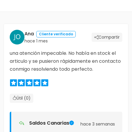
Ana
Cliente verificado
Compartir
hace 1 mes
una atención impecable. No había en stock el
articulo y se pusieron rápidamente en contacto
conmigo resolviendo todo perfecto.
Útil (0)
Saldos Canarias
hace 3 semanas