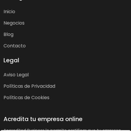
Inicio
Negocios
Blog
Contacto
Legal
Aviso Legal
Políticas de Privacidad
Políticas de Cookies
Acredita tu empresa online
Accredited Business le permite certificar que tu empresa