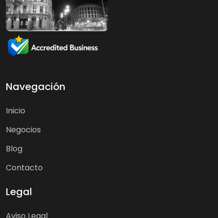
Navegación
Inicio
Negocios
Blog
Contacto
Legal
Aviso Legal