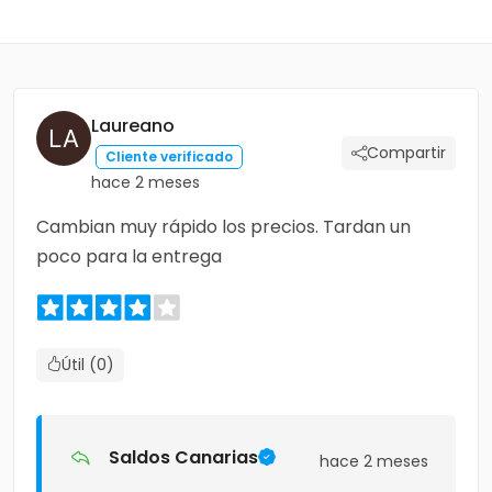
Laureano
Compartir
Cliente verificado
hace 2 meses
Cambian muy rápido los precios. Tardan un
poco para la entrega
Útil (0)
Saldos Canarias
hace 2 meses