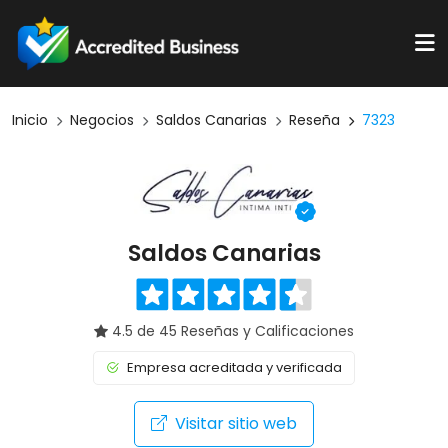
Inicio
Negocios
Saldos Canarias
Reseña
7323
Saldos Canarias
4.5 de 45 Reseñas y Calificaciones
Empresa acreditada y verificada
Visitar sitio web