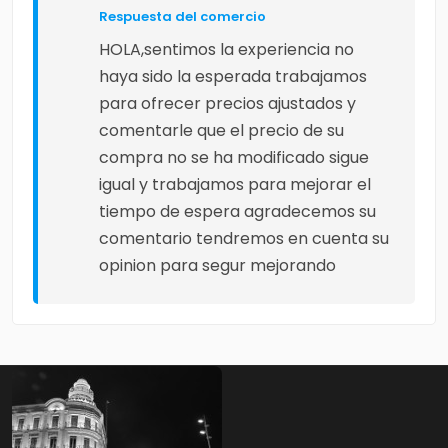
Respuesta del comercio
HOLA,sentimos la experiencia no
haya sido la esperada trabajamos
para ofrecer precios ajustados y
comentarle que el precio de su
compra no se ha modificado sigue
igual y trabajamos para mejorar el
tiempo de espera agradecemos su
comentario tendremos en cuenta su
opinion para segur mejorando