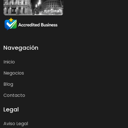
Navegación
Inicio
Negocios
Blog
Contacto
Legal
Aviso Legal