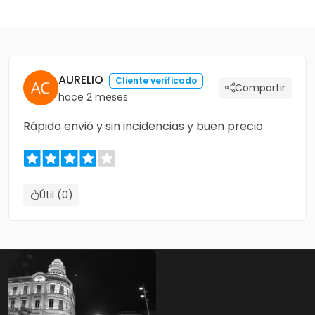
AURELIO
Cliente verificado
Compartir
hace 2 meses
Rápido envió y sin incidencias y buen precio
Útil (0)