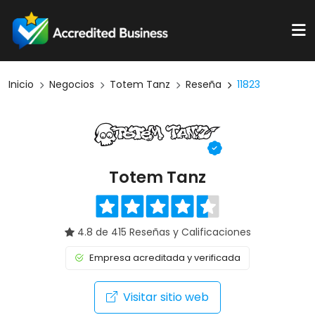
Inicio
Negocios
Totem Tanz
Reseña
11823
Totem Tanz
4.8 de 415 Reseñas y Calificaciones
Empresa acreditada y verificada
Visitar sitio web