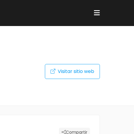
Visitar sitio web
Compartir