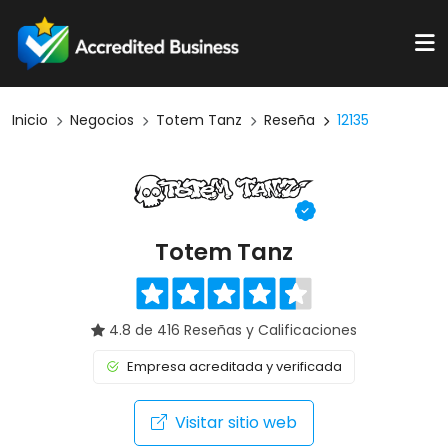
Inicio
Negocios
Totem Tanz
Reseña
12135
Totem Tanz
4.8 de 416 Reseñas y Calificaciones
Empresa acreditada y verificada
Visitar sitio web