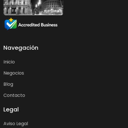
Navegación
Inicio
Negocios
Blog
Contacto
Legal
Aviso Legal