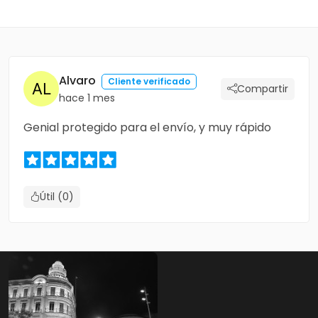
Alvaro
Cliente verificado
Compartir
hace 1 mes
Genial protegido para el envío, y muy rápido
Útil (0)