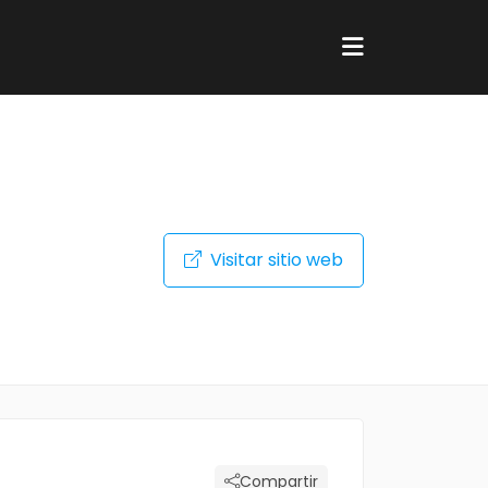
Visitar sitio web
Compartir