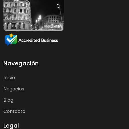
Navegación
Inicio
Negocios
Blog
Contacto
Legal