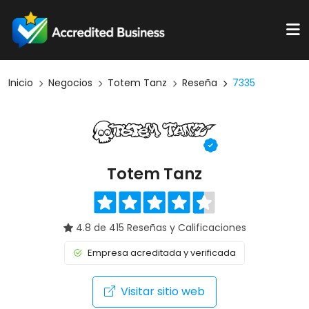
Inicio
Negocios
Totem Tanz
Reseña
7335
Totem Tanz
4.8 de 415 Reseñas y Calificaciones
Empresa acreditada y verificada
Visitar sitio web