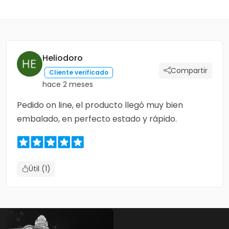
Heliodoro
Compartir
Cliente verificado
hace 2 meses
Pedido on line, el producto llegó muy bien
embalado, en perfecto estado y rápido.
Útil (1)