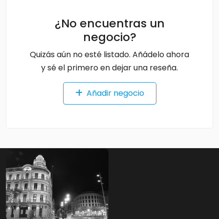
¿No encuentras un
negocio?
Quizás aún no esté listado. Añádelo ahora
y sé el primero en dejar una reseña.
Añadir negocio