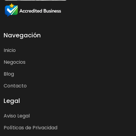
Navegación
Inicio
Negocios
Blog
Contacto
Legal
Aviso Legal
Políticas de Privacidad