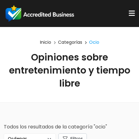
Inicio
Categorías
Ocio
Opiniones sobre
entretenimiento y tiempo
libre
Todos los resultados de la categoría "ocio"
Filtros