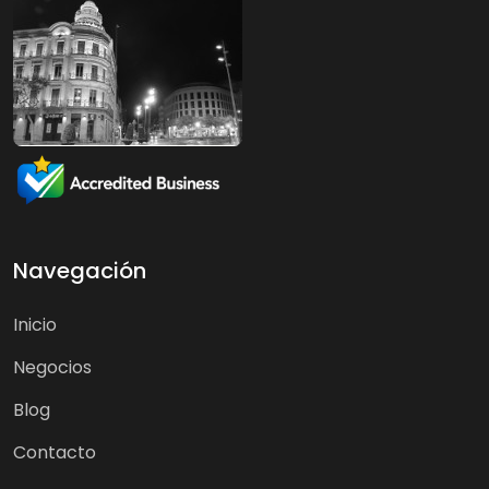
Navegación
Inicio
Negocios
Blog
Contacto