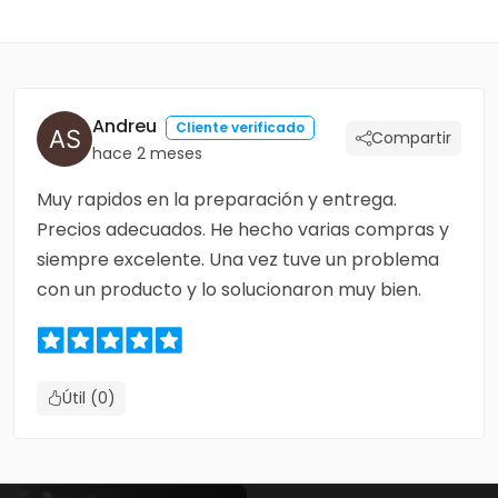
Andreu
Cliente verificado
Compartir
hace 2 meses
Muy rapidos en la preparación y entrega.
Precios adecuados. He hecho varias compras y
siempre excelente. Una vez tuve un problema
con un producto y lo solucionaron muy bien.
Útil (0)