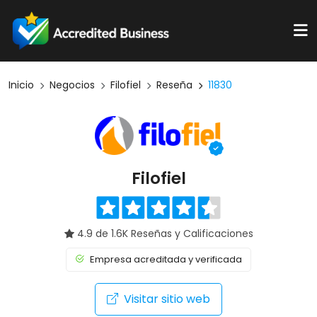
Inicio
Negocios
Filofiel
Reseña
11830
Filofiel
4.9 de 1.6K Reseñas y Calificaciones
Empresa acreditada y verificada
Visitar sitio web