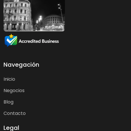
Navegación
Inicio
Negocios
Blog
Contacto
Legal