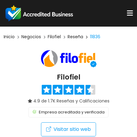
Inicio
Negocios
Filofiel
Reseña
11836
Filofiel
4.9 de 1.7K Reseñas y Calificaciones
Empresa acreditada y verificada
Visitar sitio web