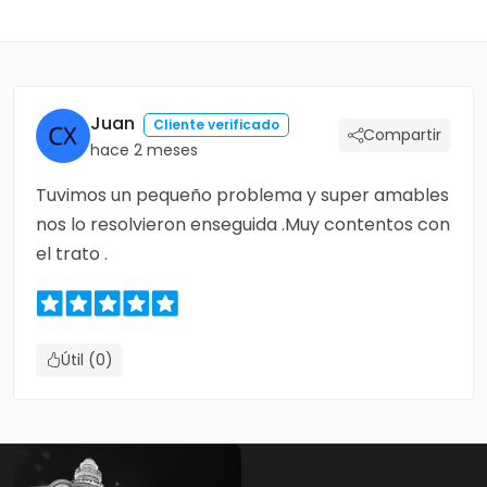
Juan
Cliente verificado
Compartir
hace 2 meses
Tuvimos un pequeño problema y super amables
nos lo resolvieron enseguida .Muy contentos con
el trato .
Útil (0)