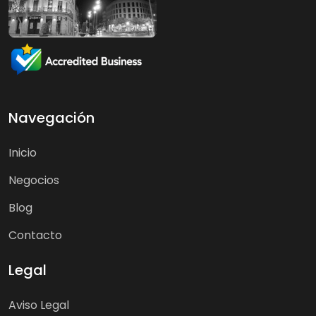
Navegación
Inicio
Negocios
Blog
Contacto
Legal
Aviso Legal