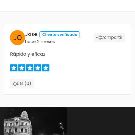
Jose
Cliente verificado
Compartir
hace 2 meses
Rápido y eficaz
Útil (0)