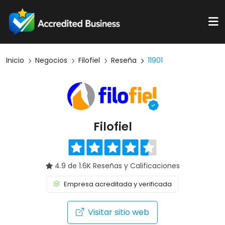
Inicio
Negocios
Filofiel
Reseña
11901
Filofiel
4.9 de 1.6K Reseñas y Calificaciones
Empresa acreditada y verificada
Visitar sitio web