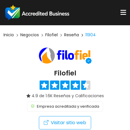
Inicio
Negocios
Filofiel
Reseña
11904
Filofiel
4.9 de 1.6K Reseñas y Calificaciones
Empresa acreditada y verificada
Visitar sitio web