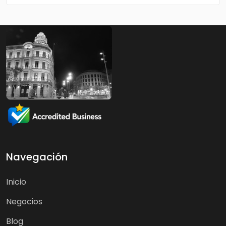
Navegación
Inicio
Negocios
Blog