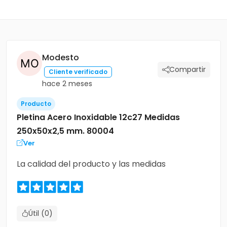
Modesto
Compartir
Cliente verificado
hace 2 meses
Producto
Pletina Acero Inoxidable 12c27 Medidas
250x50x2,5 mm. 80004
Ver
La calidad del producto y las medidas
Útil (0)