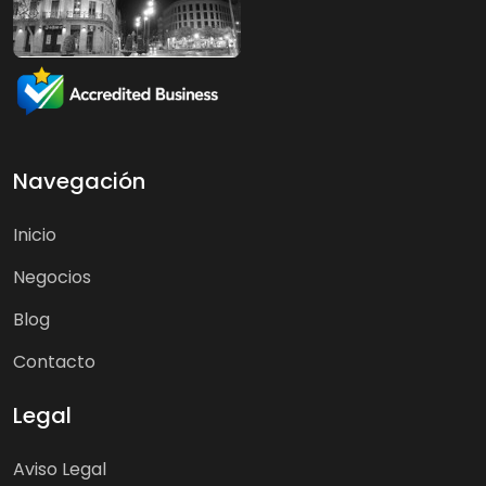
Navegación
Inicio
Negocios
Blog
Contacto
Legal
Aviso Legal