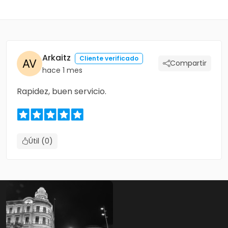
Arkaitz
Cliente verificado
Compartir
hace 1 mes
Rapidez, buen servicio.
Útil (0)