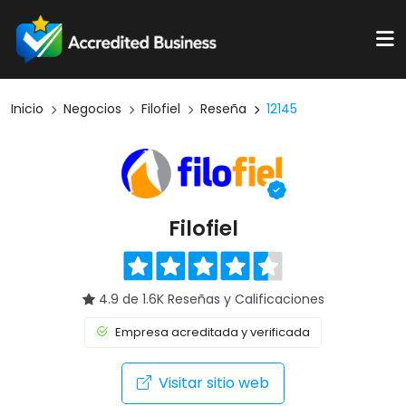
Inicio
Negocios
Filofiel
Reseña
12145
Filofiel
4.9 de 1.6K Reseñas y Calificaciones
Empresa acreditada y verificada
Visitar sitio web