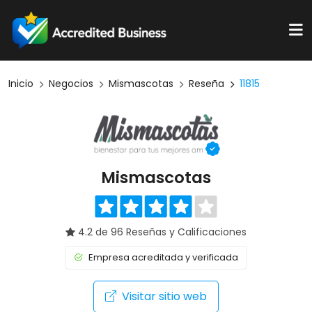
Inicio
Negocios
Mismascotas
Reseña
11815
Mismascotas
4.2 de 96 Reseñas y Calificaciones
Empresa acreditada y verificada
Visitar sitio web