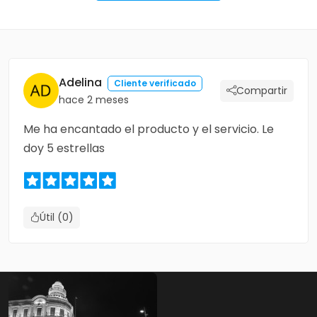
Adelina
Cliente verificado
Compartir
hace 2 meses
Me ha encantado el producto y el servicio. Le
doy 5 estrellas
Útil (0)