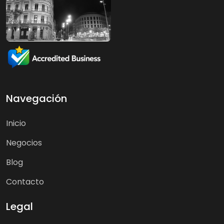
Navegación
Inicio
Negocios
Blog
Contacto
Legal