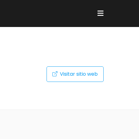
Visitar sitio web