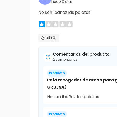
hace 3 días
No son Ibáñez las paletas
Útil (0)
Comentarios del producto
2 comentarios
Producto
Pala recogedor de arena para 
GRUESA)
No son Ibáñez las paletas
Producto