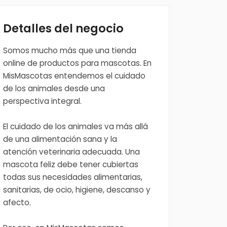
Detalles del negocio
Somos mucho más que una tienda
online de productos para mascotas. En
MisMascotas entendemos el cuidado
de los animales desde una
perspectiva integral.
El cuidado de los animales va más allá
de una alimentación sana y la
atención veterinaria adecuada. Una
mascota feliz debe tener cubiertas
todas sus necesidades alimentarias,
sanitarias, de ocio, higiene, descanso y
afecto.