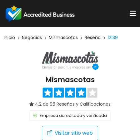
Inicio
Negocios
Mismascotas
Reseña
12139
Mismascotas
4.2 de 96 Reseñas y Calificaciones
Empresa acreditada y verificada
Visitar sitio web