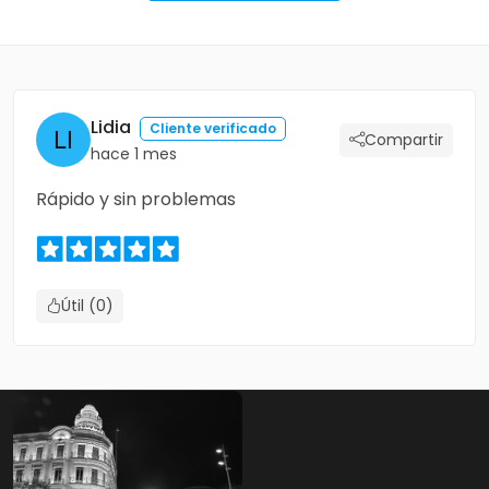
Lidia
Cliente verificado
Compartir
hace 1 mes
Rápido y sin problemas
Útil (0)