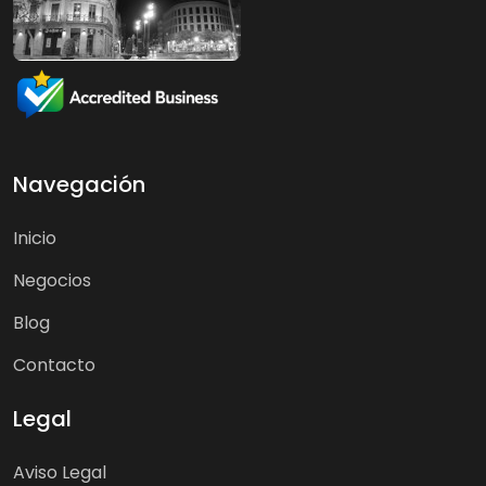
Navegación
Inicio
Negocios
Blog
Contacto
Legal
Aviso Legal