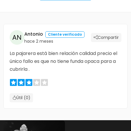
Antonio
Cliente verificado
Compartir
hace 2 meses
La pajarera está bien relación calidad precio el
único fallo es que no tiene funda opaca para a
cubrirla .
Útil (0)