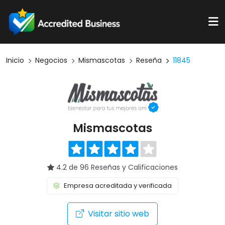
Inicio
Negocios
Mismascotas
Reseña
11845
Mismascotas
4.2 de 96 Reseñas y Calificaciones
Empresa acreditada y verificada
Visitar sitio web