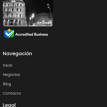
Navegación
Inicio
Negocios
Blog
Contacto
Legal