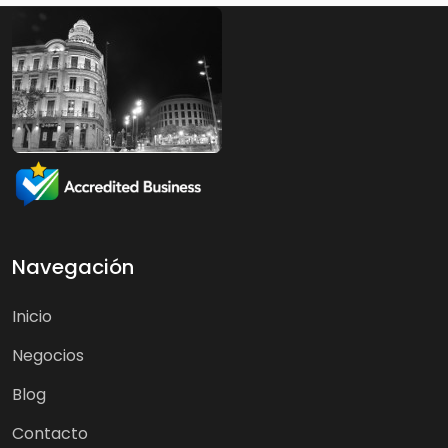
Navegación
Inicio
Negocios
Blog
Contacto