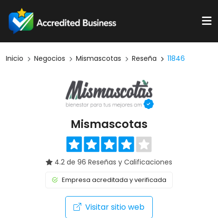
Inicio
Negocios
Mismascotas
Reseña
11846
Mismascotas
4.2 de 96 Reseñas y Calificaciones
Empresa acreditada y verificada
Visitar sitio web