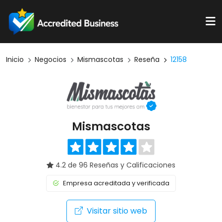
Inicio
Negocios
Mismascotas
Reseña
12158
Mismascotas
4.2 de 96 Reseñas y Calificaciones
Empresa acreditada y verificada
Visitar sitio web