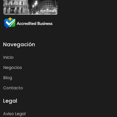
Navegación
Inicio
Negocios
Blog
Contacto
Legal
Aviso Legal