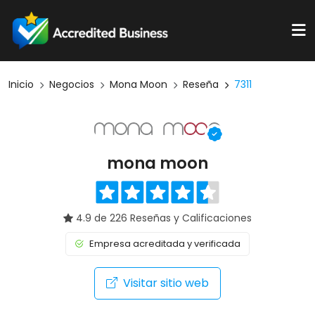
Inicio
Negocios
Mona Moon
Reseña
7311
mona moon
4.9 de 226 Reseñas y Calificaciones
Empresa acreditada y verificada
Visitar sitio web