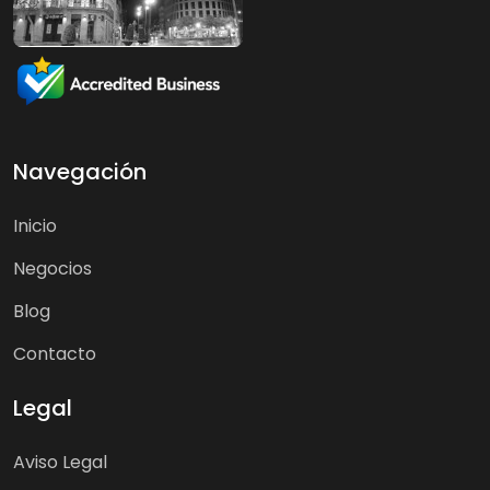
Navegación
Inicio
Negocios
Blog
Contacto
Legal
Aviso Legal