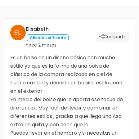
Elisabeth
Compartir
Cliente verificado
hace 2 meses
Es un bolso de un diseño básico con mucho
estilo ya que es la forma de una bolsa de
plástico de la compra realizado en piel de
buena calidad y añadido un bolsillo estilo Jean
en el exterior
En medio del bolso que le aporta ese toque de
diferencia . Muy facil de llevar y combinar en
diferentes estilos , gracias a que llega una Asa
extra de quita y pon hace que lo
Puedas llevar en el hombro y si necesitas un