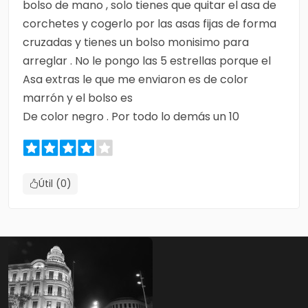
bolso de mano , solo tienes que quitar el asa de
corchetes y cogerlo por las asas fijas de forma
cruzadas y tienes un bolso monisimo para
arreglar . No le pongo las 5 estrellas porque el
Asa extras le que me enviaron es de color
marrón y el bolso es
De color negro . Por todo lo demás un 10
Útil (0)