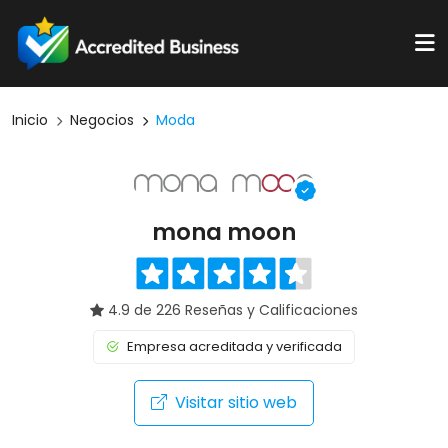
Inicio
Negocios
Moda
mona moon
4.9 de 226 Reseñas y Calificaciones
Empresa acreditada y verificada
Visitar sitio web