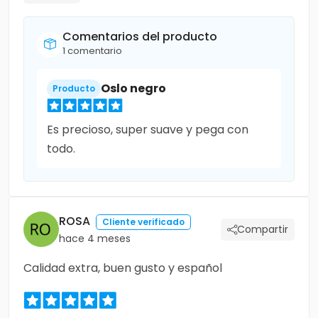
Comentarios del producto
1 comentario
Oslo negro
Producto
Es precioso, super suave y pega con
todo.
ROSA
Cliente verificado
Compartir
hace 4 meses
Calidad extra, buen gusto y español