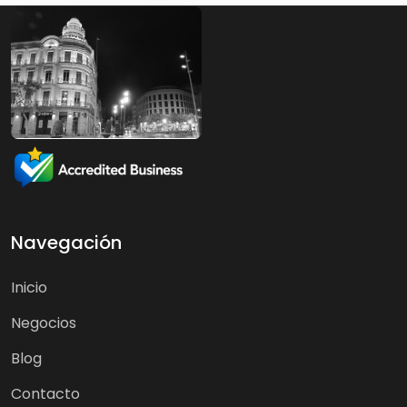
Navegación
Inicio
Negocios
Blog
Contacto