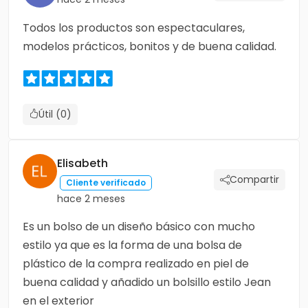
Todos los productos son espectaculares,
modelos prácticos, bonitos y de buena calidad.
Útil (0)
Elisabeth
Compartir
Cliente verificado
hace 2 meses
Es un bolso de un diseño básico con mucho
estilo ya que es la forma de una bolsa de
plástico de la compra realizado en piel de
buena calidad y añadido un bolsillo estilo Jean
en el exterior