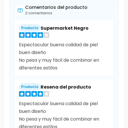
Comentarios del producto
2 comentarios
Supermarket Negro
Producto
Espectacular buena calidad de piel
buen diseño
No pesa y muy fácil de combinar en
diferentes estilos
Resena del producto
Producto
Espectacular buena calidad de piel
buen diseño
No pesa y muy fácil de combinar en
diferentes estilos