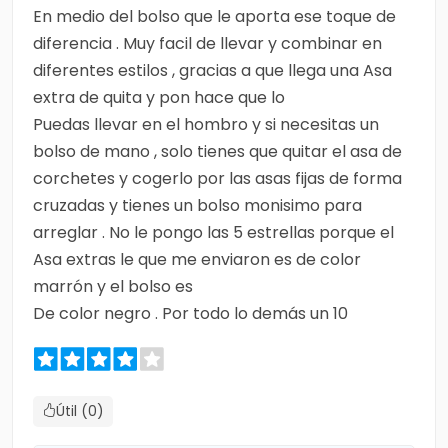
En medio del bolso que le aporta ese toque de
diferencia . Muy facil de llevar y combinar en
diferentes estilos , gracias a que llega una Asa
extra de quita y pon hace que lo
Puedas llevar en el hombro y si necesitas un
bolso de mano , solo tienes que quitar el asa de
corchetes y cogerlo por las asas fijas de forma
cruzadas y tienes un bolso monisimo para
arreglar . No le pongo las 5 estrellas porque el
Asa extras le que me enviaron es de color
marrón y el bolso es
De color negro . Por todo lo demás un 10
Útil (0)