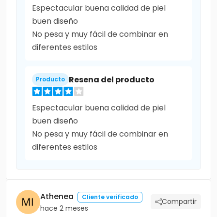
Espectacular buena calidad de piel
buen diseño
No pesa y muy fácil de combinar en
diferentes estilos
Resena del producto
Producto
Espectacular buena calidad de piel
buen diseño
No pesa y muy fácil de combinar en
diferentes estilos
Athenea
Cliente verificado
Compartir
hace 2 meses