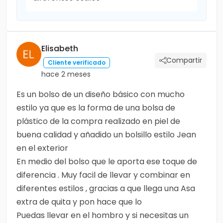
Elisabeth
Compartir
Cliente verificado
hace 2 meses
Es un bolso de un diseño básico con mucho
estilo ya que es la forma de una bolsa de
plástico de la compra realizado en piel de
buena calidad y añadido un bolsillo estilo Jean
en el exterior
En medio del bolso que le aporta ese toque de
diferencia . Muy facil de llevar y combinar en
diferentes estilos , gracias a que llega una Asa
extra de quita y pon hace que lo
Puedas llevar en el hombro y si necesitas un