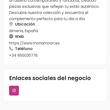
un diseño contemporáneo y funcional, creando
piezas exclusivas que reflejan tu estilo auténtico.
Descubre nuestra colección y encuentra el
complemento perfecto para tu día a día.
Ubicación
Almería, España
Web
https://www.monamoon.es
Teléfono
+34 950030776
Enlaces sociales del negocio