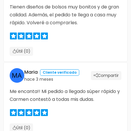
Tienen diseños de bolsos muy bonitos y de gran
calidad. Además, el pedido te llega a casa muy
rápido. Volveré a comprarles.
Útil (0)
Maria
Cliente verificado
Compartir
hace 3 meses
Me encanta!! Mi pedido a llegado súper rápido y
Carmen contestó a todas mis dudas.
Útil (0)