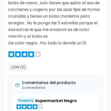
bolso de mano , solo tienes que quitar el asa de
corchetes y cogerlo por las asas fijas de forma
cruzadas y tienes un bolso monisimo para
arreglar . No le pongo las 5 estrellas porque el
Asa extras le que me enviaron es de color
marrón y el bolso es
De color negro . Por todo lo demás un 10
Útil (0)
Comentarios del producto
2 comentarios
Supermarket Negro
Producto