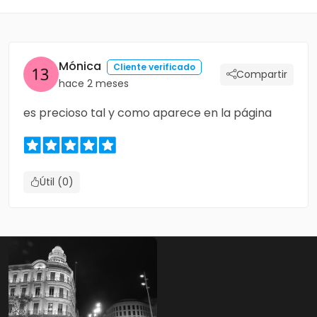
Mónica
Cliente verificado
Compartir
hace 2 meses
es precioso tal y como aparece en la página
Útil (0)