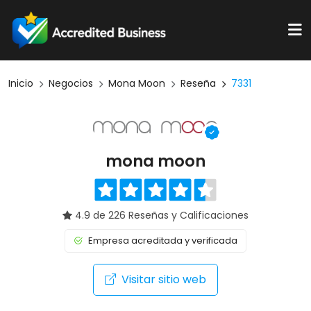
Inicio
Negocios
Mona Moon
Reseña
7331
mona moon
4.9 de 226 Reseñas y Calificaciones
Empresa acreditada y verificada
Visitar sitio web