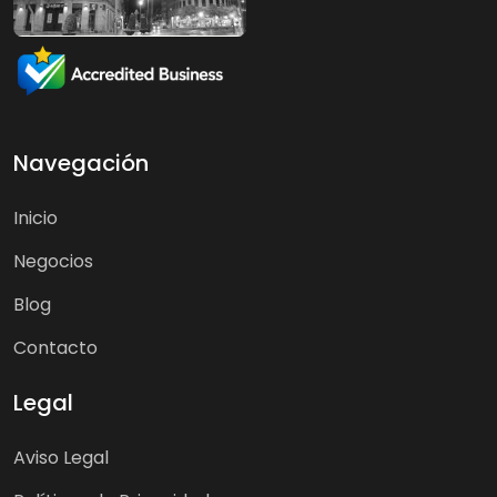
Navegación
Inicio
Negocios
Blog
Contacto
Legal
Aviso Legal