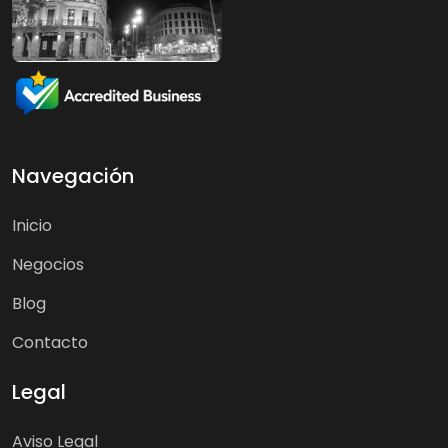
Navegación
Inicio
Negocios
Blog
Contacto
Legal
Aviso Legal