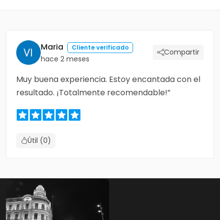
Maria
Cliente verificado
Compartir
hace 2 meses
Muy buena experiencia. Estoy encantada con el
resultado. ¡Totalmente recomendable!”
Útil (0)