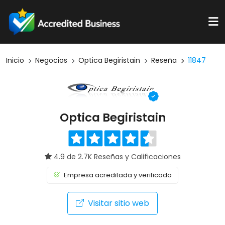
Inicio
Negocios
Optica Begiristain
Reseña
11847
Optica Begiristain
4.9 de 2.7K Reseñas y Calificaciones
Empresa acreditada y verificada
Visitar sitio web