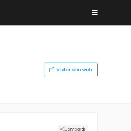
Visitar sitio web
Compartir