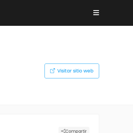
Visitar sitio web
Compartir