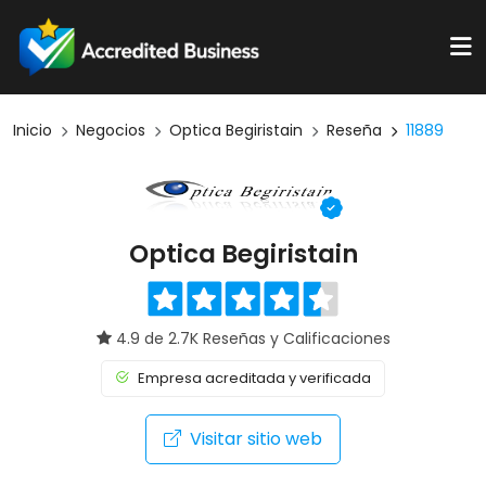
Inicio
Negocios
Optica Begiristain
Reseña
11889
Optica Begiristain
4.9 de 2.7K Reseñas y Calificaciones
Empresa acreditada y verificada
Visitar sitio web