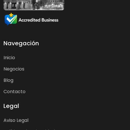
Navegación
Inicio
Negocios
Blog
Contacto
Legal
Aviso Legal