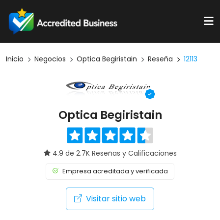
Inicio
Negocios
Optica Begiristain
Reseña
12113
Optica Begiristain
4.9 de 2.7K Reseñas y Calificaciones
Empresa acreditada y verificada
Visitar sitio web