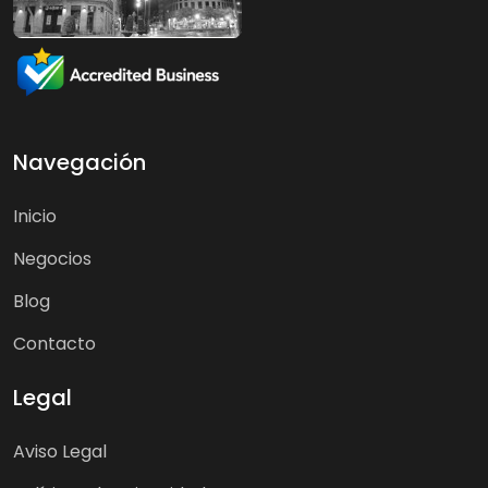
Navegación
Inicio
Negocios
Blog
Contacto
Legal
Aviso Legal