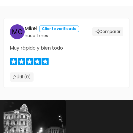
Mikel
Cliente verificado
Compartir
hace 1 mes
Muy rápido y bien todo
Útil (0)