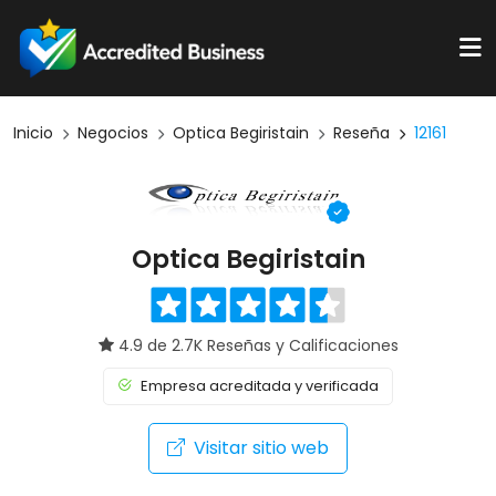
Inicio
Negocios
Optica Begiristain
Reseña
12161
Optica Begiristain
4.9 de 2.7K Reseñas y Calificaciones
Empresa acreditada y verificada
Visitar sitio web