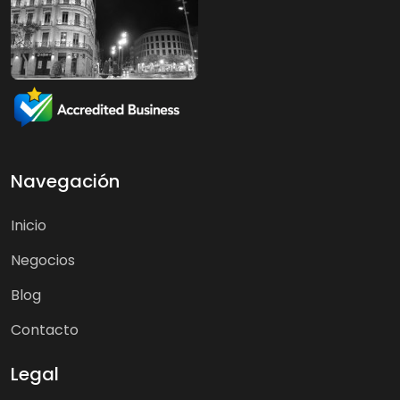
Navegación
Inicio
Negocios
Blog
Contacto
Legal