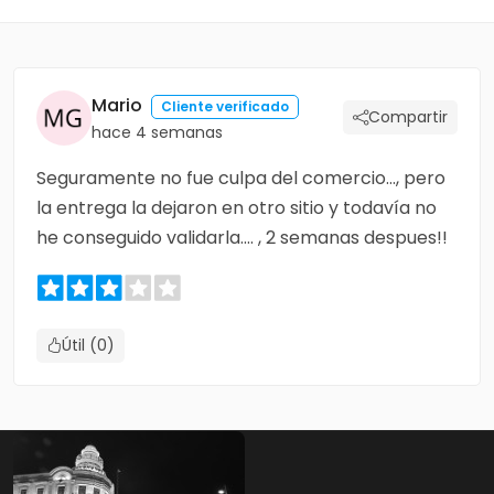
Mario
Cliente verificado
Compartir
hace 4 semanas
Seguramente no fue culpa del comercio..., pero
la entrega la dejaron en otro sitio y todavía no
he conseguido validarla.... , 2 semanas despues!!
Útil (0)