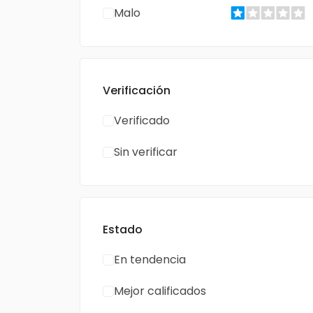
Malo
Verificación
Verificado
Sin verificar
Estado
En tendencia
Mejor calificados