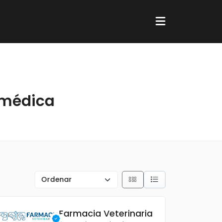
 médica
Farmacia Veterinaria