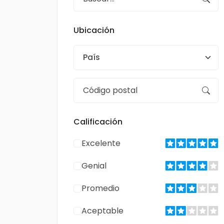
Ubicación
País
Calificación
Excelente
Genial
Promedio
Aceptable