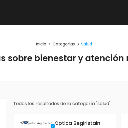
Inicio
Categorías
Salud
s sobre bienestar y atención
Todos los resultados de la categoría "salud"
Optica Begiristain