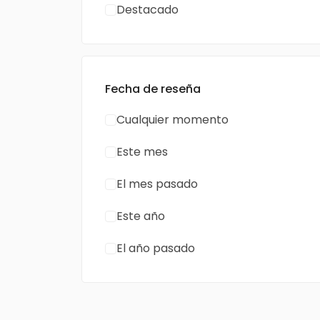
Destacado
Fecha de reseña
Cualquier momento
Este mes
El mes pasado
Este año
El año pasado