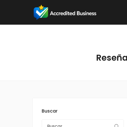
Reseña
Buscar