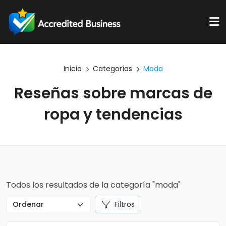
Inicio
Categorías
Moda
Reseñas sobre marcas de
ropa y tendencias
Todos los resultados de la categoría "moda"
Filtros