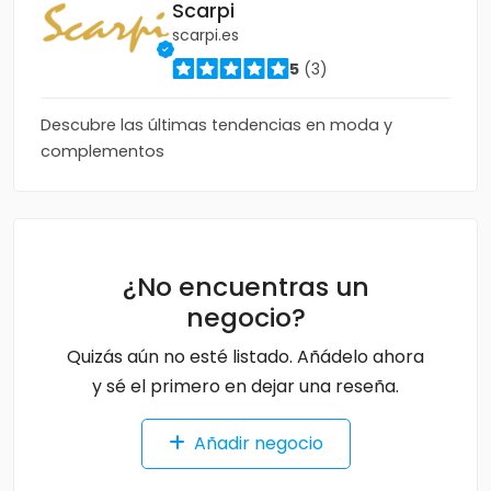
Scarpi
scarpi.es
5
(3)
Descubre las últimas tendencias en moda y
complementos
¿No encuentras un
negocio?
Quizás aún no esté listado. Añádelo ahora
y sé el primero en dejar una reseña.
Añadir negocio