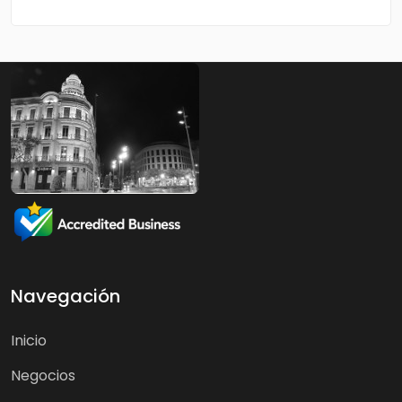
Navegación
Inicio
Negocios